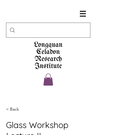
< Back
Glass Workshop