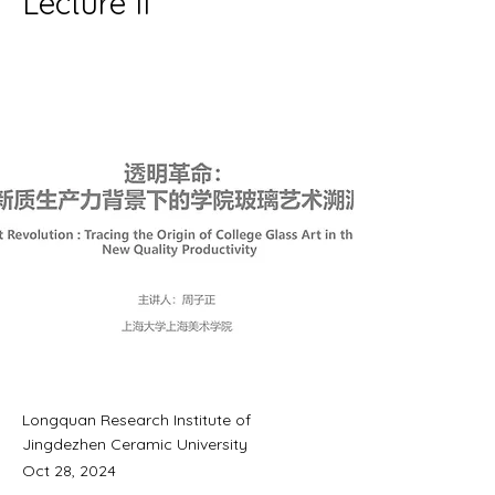
Lecture II
Longquan Research Institute of
Jingdezhen Ceramic University
Oct 28, 2024