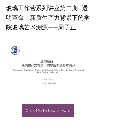
玻璃工作营系列讲座第二期 | 透
明革命：新质生产力背景下的学
院玻璃艺术溯源——周子正
Click Me to Learn More